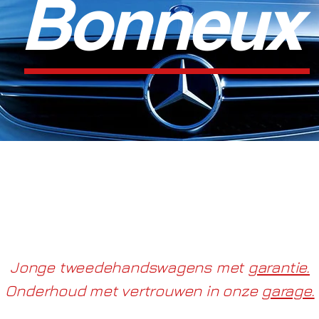
Bonneux
Jonge tweedehandswagens met
garantie.
Onderhoud met vertrouwen in onze
garage.